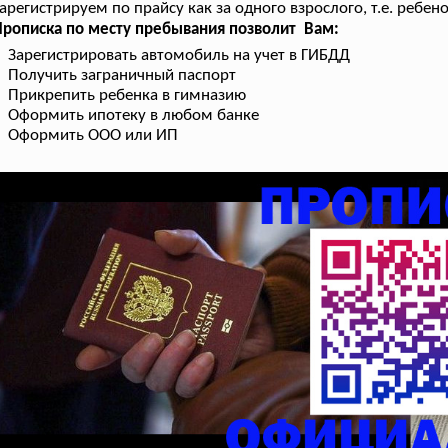
арегистрируем по прайсу как за одного взрослого, т.е. ребен
рописка по месту пребывания позволит Вам:
Зарегистрировать автомобиль на учет в ГИБДД
Получить заграничный паспорт
Прикрепить ребенка в гимназию
Оформить ипотеку в любом банке
Оформить ООО или ИП