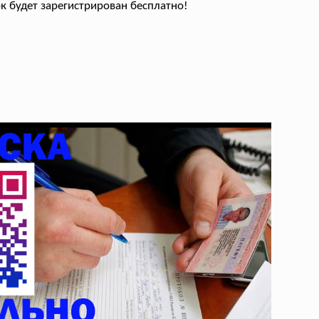
ок будет зарегистрирован бесплатно!