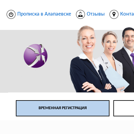
Прописка в Алапаевске
Отзывы
Конта
ВРЕМЕННАЯ РЕГИСТРАЦИЯ